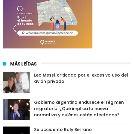
MÁS LEÍDAS
Leo Messi, criticado por el excesivo uso del
avión privado
Gobierno argentino endurece el régimen
migratorio: ¿Qué implica la nueva
normativa y quiénes están afectados?
Se accidentó Roly Serrano