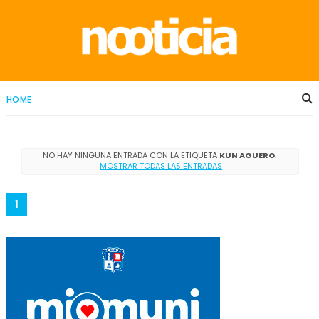
HOME
NO HAY NINGUNA ENTRADA CON LA ETIQUETA
KUN AGUERO
.
MOSTRAR TODAS LAS ENTRADAS
1