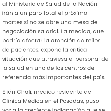
al Ministerio de Salud de la Nación:
irán a un paro total el próximo
martes si no se abre una mesa de
negociación salarial. La medida, que
podría afectar la atención de miles
de pacientes, expone la crítica
situación que atraviesa el personal de
la salud en uno de los centros de
referencia más importantes del país.
Elián Chali, médico residente de
Clínica Médica en el Posadas, puso
voz a la creciente indignación que se