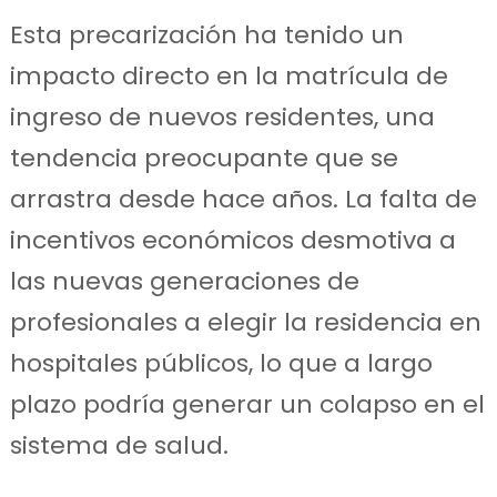
Esta precarización ha tenido un
impacto directo en la matrícula de
ingreso de nuevos residentes, una
tendencia preocupante que se
arrastra desde hace años. La falta de
incentivos económicos desmotiva a
las nuevas generaciones de
profesionales a elegir la residencia en
hospitales públicos, lo que a largo
plazo podría generar un colapso en el
sistema de salud.