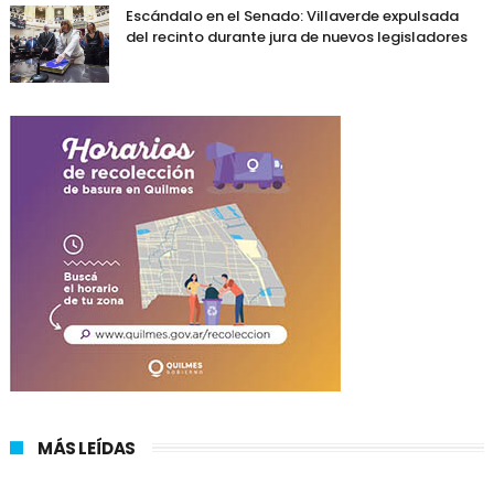
Escándalo en el Senado: Villaverde expulsada
del recinto durante jura de nuevos legisladores
MÁS LEÍDAS