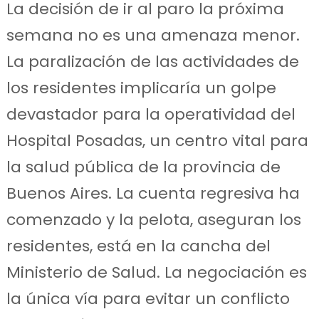
La decisión de ir al paro la próxima
semana no es una amenaza menor.
La paralización de las actividades de
los residentes implicaría un golpe
devastador para la operatividad del
Hospital Posadas, un centro vital para
la salud pública de la provincia de
Buenos Aires. La cuenta regresiva ha
comenzado y la pelota, aseguran los
residentes, está en la cancha del
Ministerio de Salud. La negociación es
la única vía para evitar un conflicto