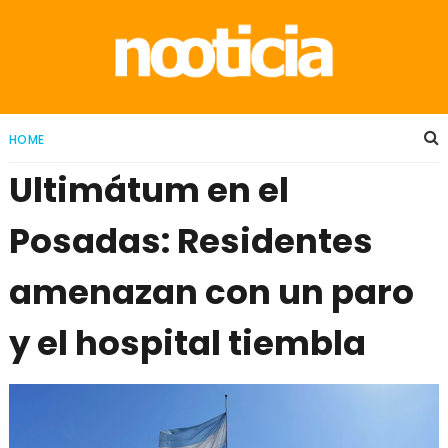
HOME
Ultimátum en el
Posadas: Residentes
amenazan con un paro
y el hospital tiembla