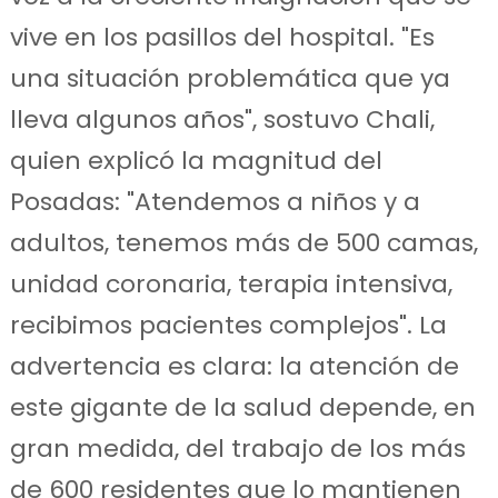
vive en los pasillos del hospital. "Es
una situación problemática que ya
lleva algunos años", sostuvo Chali,
quien explicó la magnitud del
Posadas: "Atendemos a niños y a
adultos, tenemos más de 500 camas,
unidad coronaria, terapia intensiva,
recibimos pacientes complejos". La
advertencia es clara: la atención de
este gigante de la salud depende, en
gran medida, del trabajo de los más
de 600 residentes que lo mantienen