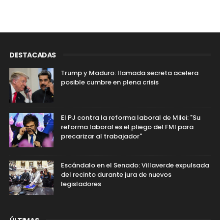
DESTACADAS
Trump y Maduro: llamada secreta acelera
posible cumbre en plena crisis
El PJ contra la reforma laboral de Milei: "Su
reforma laboral es el pliego del FMI para
precarizar al trabajador"
Escándalo en el Senado: Villaverde expulsada
del recinto durante jura de nuevos
legisladores