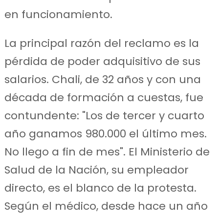
en funcionamiento.
La principal razón del reclamo es la
pérdida de poder adquisitivo de sus
salarios. Chali, de 32 años y con una
década de formación a cuestas, fue
contundente: "Los de tercer y cuarto
año ganamos 980.000 el último mes.
No llego a fin de mes". El Ministerio de
Salud de la Nación, su empleador
directo, es el blanco de la protesta.
Según el médico, desde hace un año