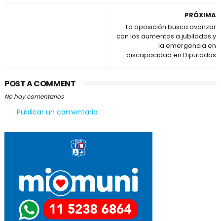
PRÓXIMA
La oposición busca avanzar
con los aumentos a jubilados y
la emergencia en
discapacidad en Diputados
POST A COMMENT
No hay comentarios
Publicar un comentario