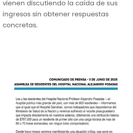
vienen discutiendo la caída de sus
ingresos sin obtener respuestas
concretas.