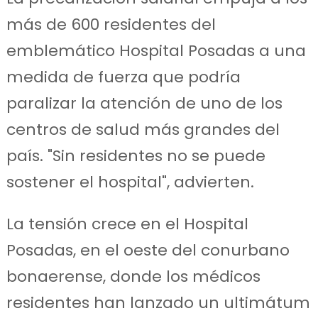
más de 600 residentes del
emblemático Hospital Posadas a una
medida de fuerza que podría
paralizar la atención de uno de los
centros de salud más grandes del
país. "Sin residentes no se puede
sostener el hospital", advierten.
La tensión crece en el Hospital
Posadas, en el oeste del conurbano
bonaerense, donde los médicos
residentes han lanzado un ultimátum