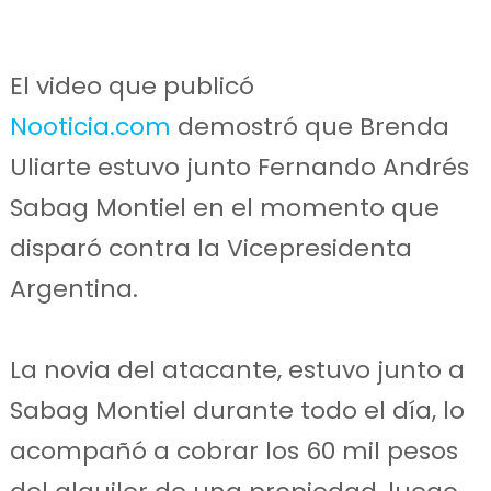
El video que publicó
Nooticia.com
demostró que Brenda
Uliarte estuvo junto Fernando Andrés
Sabag Montiel en el momento que
disparó contra la Vicepresidenta
Argentina.
La novia del atacante, estuvo junto a
Sabag Montiel durante todo el día, lo
acompañó a cobrar los 60 mil pesos