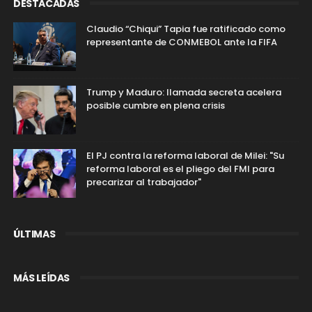
DESTACADAS
Claudio “Chiqui” Tapia fue ratificado como
representante de CONMEBOL ante la FIFA
Trump y Maduro: llamada secreta acelera
posible cumbre en plena crisis
El PJ contra la reforma laboral de Milei: "Su
reforma laboral es el pliego del FMI para
precarizar al trabajador"
ÚLTIMAS
MÁS LEÍDAS