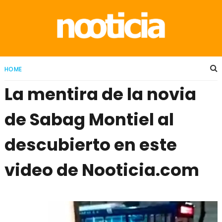
HOME
La mentira de la novia
de Sabag Montiel al
descubierto en este
video de Nooticia.com