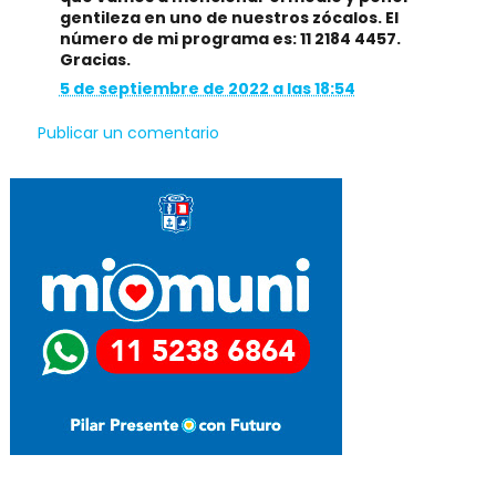
gentileza en uno de nuestros zócalos. El
número de mi programa es: 11 2184 4457.
Gracias.
5 de septiembre de 2022 a las 18:54
Publicar un comentario