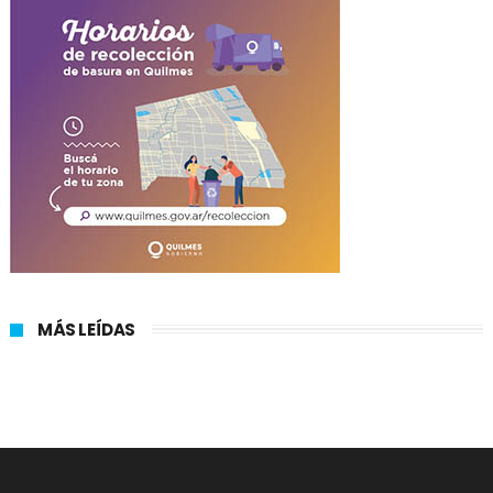
MÁS LEÍDAS