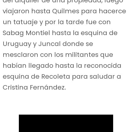
del alquiler de una propiedad, luego
viajaron hasta Quilmes para hacerce
un tatuaje y por la tarde fue con
Sabag Montiel hasta la esquina de
Uruguay y Juncal donde se
mesclaron con los militantes que
habían llegado hasta la reconocida
esquina de Recoleta para saludar a
Cristina Fernández.